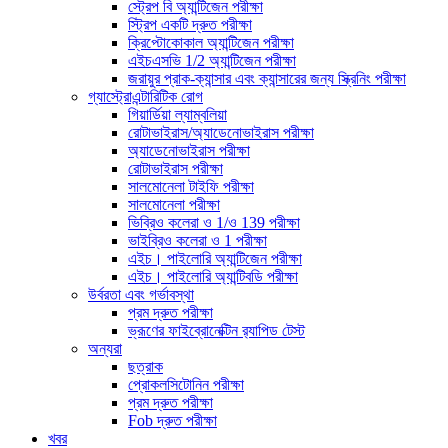
স্ট্রেপ বি অ্যান্টিজেন পরীক্ষা
স্ট্রিপ একটি দ্রুত পরীক্ষা
ক্রিপ্টোকোকাল অ্যান্টিজেন পরীক্ষা
এইচএসভি 1/2 অ্যান্টিজেন পরীক্ষা
জরায়ুর প্রাক-ক্যান্সার এবং ক্যান্সারের জন্য স্ক্রিনিং পরীক্ষা
গ্যাস্ট্রোএন্টারিটিক রোগ
গিয়ার্ডিয়া ল্যাম্বলিয়া
রোটাভাইরাস/অ্যাডেনোভাইরাস পরীক্ষা
অ্যাডেনোভাইরাস পরীক্ষা
রোটাভাইরাস পরীক্ষা
সালমোনেলা টাইফি পরীক্ষা
সালমোনেলা পরীক্ষা
ভিব্রিও কলেরা ও 1/ও 139 পরীক্ষা
ভাইব্রিও কলেরা ও 1 পরীক্ষা
এইচ। পাইলোরি অ্যান্টিজেন পরীক্ষা
এইচ। পাইলোরি অ্যান্টিবডি পরীক্ষা
উর্বরতা এবং গর্ভাবস্থা
প্রম দ্রুত পরীক্ষা
ভ্রূণের ফাইব্রোনেক্টিন র‌্যাপিড টেস্ট
অন্যরা
ছত্রাক
প্রোকলসিটোনিন পরীক্ষা
প্রম দ্রুত পরীক্ষা
Fob দ্রুত পরীক্ষা
খবর