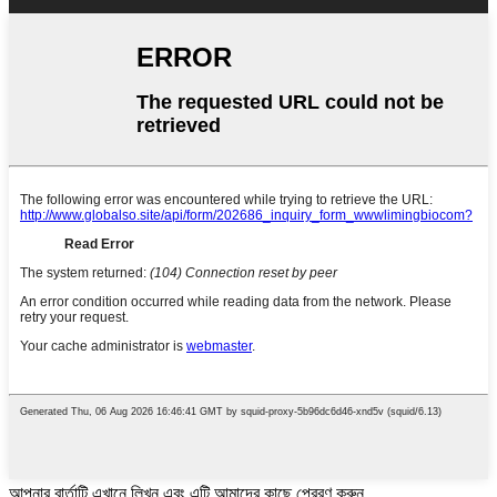
আপনার বার্তাটি এখানে লিখুন এবং এটি আমাদের কাছে প্রেরণ করুন