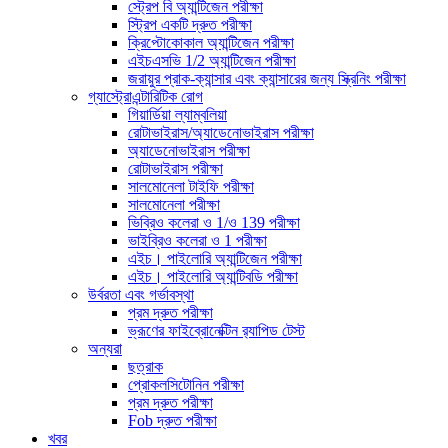
স্ট্রেপ বি অ্যান্টিজেন পরীক্ষা
স্ট্রিপ একটি দ্রুত পরীক্ষা
ক্রিপ্টোকোকাল অ্যান্টিজেন পরীক্ষা
এইচএসভি 1/2 অ্যান্টিজেন পরীক্ষা
জরায়ুর প্রাক-ক্যান্সার এবং ক্যান্সারের জন্য স্ক্রিনিং পরীক্ষা
গ্যাস্ট্রোএন্টারিটিক রোগ
গিয়ার্ডিয়া ল্যাম্বলিয়া
রোটাভাইরাস/অ্যাডেনোভাইরাস পরীক্ষা
অ্যাডেনোভাইরাস পরীক্ষা
রোটাভাইরাস পরীক্ষা
সালমোনেলা টাইফি পরীক্ষা
সালমোনেলা পরীক্ষা
ভিব্রিও কলেরা ও 1/ও 139 পরীক্ষা
ভাইব্রিও কলেরা ও 1 পরীক্ষা
এইচ। পাইলোরি অ্যান্টিজেন পরীক্ষা
এইচ। পাইলোরি অ্যান্টিবডি পরীক্ষা
উর্বরতা এবং গর্ভাবস্থা
প্রম দ্রুত পরীক্ষা
ভ্রূণের ফাইব্রোনেক্টিন র‌্যাপিড টেস্ট
অন্যরা
ছত্রাক
প্রোকলসিটোনিন পরীক্ষা
প্রম দ্রুত পরীক্ষা
Fob দ্রুত পরীক্ষা
খবর