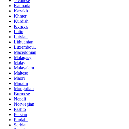
Javanese
Kannada
Kazakh
Khmer
Kurdish
Kyrgyz
Latin
Latvian
Lithuanian
Luxembou..
Macedonian
Malagasy
Malay
Malayalam
Maltese
Maori
Marathi
Mongolian
Burmese
Nepali
Norwegian
Pashto
Persian
Punjabi
Serbian