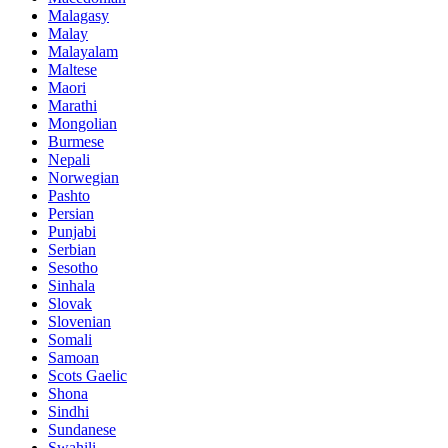
Malagasy
Malay
Malayalam
Maltese
Maori
Marathi
Mongolian
Burmese
Nepali
Norwegian
Pashto
Persian
Punjabi
Serbian
Sesotho
Sinhala
Slovak
Slovenian
Somali
Samoan
Scots Gaelic
Shona
Sindhi
Sundanese
Swahili