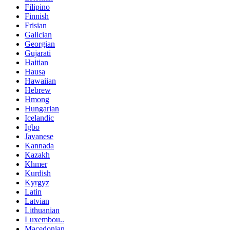
Filipino
Finnish
Frisian
Galician
Georgian
Gujarati
Haitian
Hausa
Hawaiian
Hebrew
Hmong
Hungarian
Icelandic
Igbo
Javanese
Kannada
Kazakh
Khmer
Kurdish
Kyrgyz
Latin
Latvian
Lithuanian
Luxembou..
Macedonian