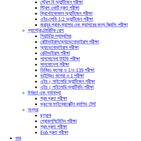
স্ট্রেপ বি অ্যান্টিজেন পরীক্ষা
স্ট্রিপ একটি দ্রুত পরীক্ষা
ক্রিপ্টোকোকাল অ্যান্টিজেন পরীক্ষা
এইচএসভি 1/2 অ্যান্টিজেন পরীক্ষা
জরায়ুর প্রাক-ক্যান্সার এবং ক্যান্সারের জন্য স্ক্রিনিং পরীক্ষা
গ্যাস্ট্রোএন্টারিটিক রোগ
গিয়ার্ডিয়া ল্যাম্বলিয়া
রোটাভাইরাস/অ্যাডেনোভাইরাস পরীক্ষা
অ্যাডেনোভাইরাস পরীক্ষা
রোটাভাইরাস পরীক্ষা
সালমোনেলা টাইফি পরীক্ষা
সালমোনেলা পরীক্ষা
ভিব্রিও কলেরা ও 1/ও 139 পরীক্ষা
ভাইব্রিও কলেরা ও 1 পরীক্ষা
এইচ। পাইলোরি অ্যান্টিজেন পরীক্ষা
এইচ। পাইলোরি অ্যান্টিবডি পরীক্ষা
উর্বরতা এবং গর্ভাবস্থা
প্রম দ্রুত পরীক্ষা
ভ্রূণের ফাইব্রোনেক্টিন র‌্যাপিড টেস্ট
অন্যরা
ছত্রাক
প্রোকলসিটোনিন পরীক্ষা
প্রম দ্রুত পরীক্ষা
Fob দ্রুত পরীক্ষা
খবর